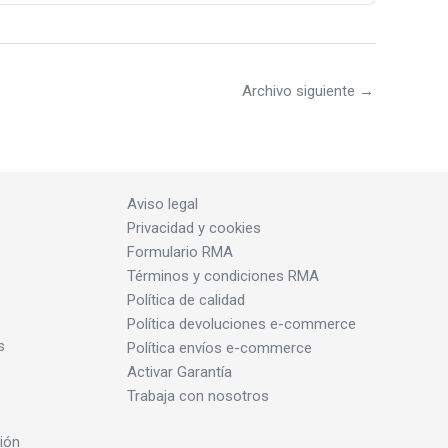
Archivo siguiente
→
Aviso legal
Privacidad y cookies
Formulario RMA
Términos y condiciones RMA
Política de calidad
Política devoluciones e-commerce
s
Política envíos e-commerce
Activar Garantía
Trabaja con nosotros
ión