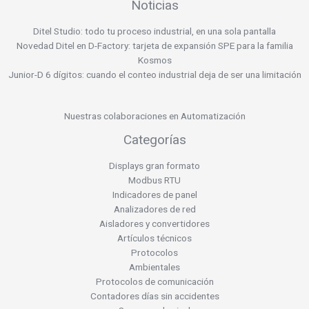
Noticias
Ditel Studio: todo tu proceso industrial, en una sola pantalla
Novedad Ditel en D-Factory: tarjeta de expansión SPE para la familia
Kosmos
Junior-D 6 dígitos: cuando el conteo industrial deja de ser una limitación
Nuestras colaboraciones en Automatización
Categorías
Displays gran formato
Modbus RTU
Indicadores de panel
Analizadores de red
Aisladores y convertidores
Artículos técnicos
Protocolos
Ambientales
Protocolos de comunicación
Contadores días sin accidentes