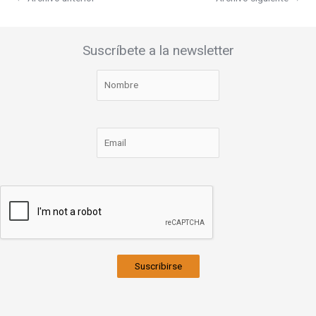
Suscríbete a la newsletter
Suscribirse