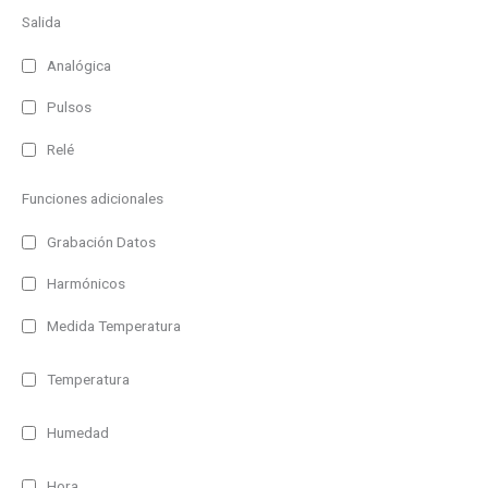
Salida
Analógica
Pulsos
Relé
Funciones adicionales
Grabación Datos
Harmónicos
Medida Temperatura
Temperatura
Humedad
Hora