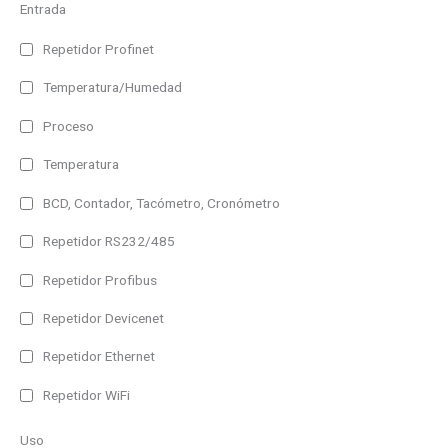
Entrada
Repetidor Profinet
Temperatura/Humedad
Proceso
Temperatura
BCD, Contador, Tacómetro, Cronómetro
Repetidor RS232/485
Repetidor Profibus
Repetidor Devicenet
Repetidor Ethernet
Repetidor WiFi
Uso