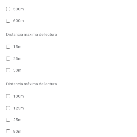
500m
600m
Distancia máxima de lectura
15m
25m
50m
Distancia máxima de lectura
100m
125m
25m
80m