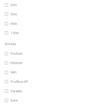
30m
50m
90m
120m
Entrada
Profinet
Ethernet
WiFi
Profibus DP
Paralelo
Serie