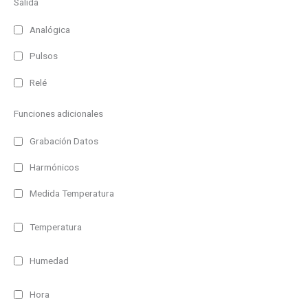
Salida
Analógica
Pulsos
Relé
Funciones adicionales
Grabación Datos
Harmónicos
Medida Temperatura
Temperatura
Humedad
Hora