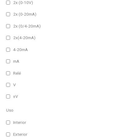
2x (0-10V)
2x (0-20mA)
2x (0/4-20mA)
2x(4-20mA)
4-20mA
mA
Relé
V
±V
Uso
Interior
Exterior