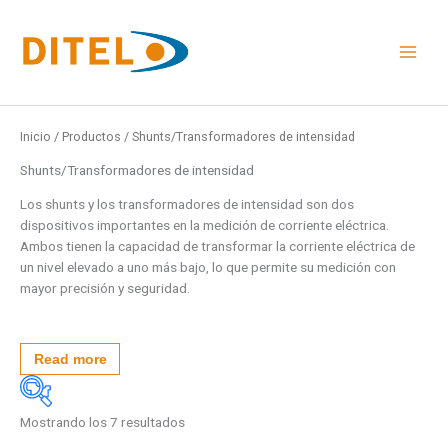
Ir
al
contenido
Inicio
/
Productos
/ Shunts/Transformadores de intensidad
Shunts/Transformadores de intensidad
Los shunts y los transformadores de intensidad son dos
dispositivos importantes en la medición de corriente eléctrica.
Ambos tienen la capacidad de transformar la corriente eléctrica de
un nivel elevado a uno más bajo, lo que permite su medición con
mayor precisión y seguridad.
Read more
Mostrando los 7 resultados
Medidas