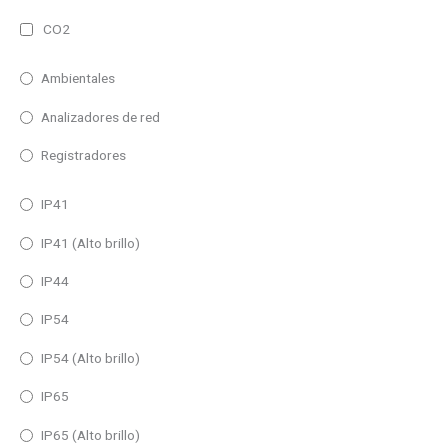
CO2
Ambientales
Analizadores de red
Registradores
IP41
IP41 (Alto brillo)
IP44
IP54
IP54 (Alto brillo)
IP65
IP65 (Alto brillo)