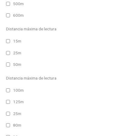
500m
600m
Distancia máxima de lectura
15m
25m
50m
Distancia máxima de lectura
100m
125m
25m
80m