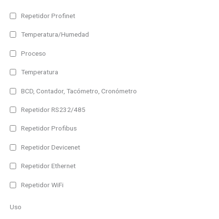
Repetidor Profinet
Temperatura/Humedad
Proceso
Temperatura
BCD, Contador, Tacómetro, Cronómetro
Repetidor RS232/485
Repetidor Profibus
Repetidor Devicenet
Repetidor Ethernet
Repetidor WiFi
Uso