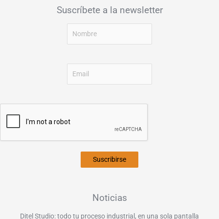
Suscríbete a la newsletter
Suscribirse
Noticias
Ditel Studio: todo tu proceso industrial, en una sola pantalla