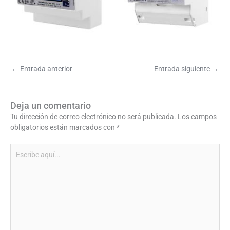
←
Entrada anterior
Entrada siguiente
→
Deja un comentario
Tu dirección de correo electrónico no será publicada.
Los campos
obligatorios están marcados con
*
Escribe
aquí...