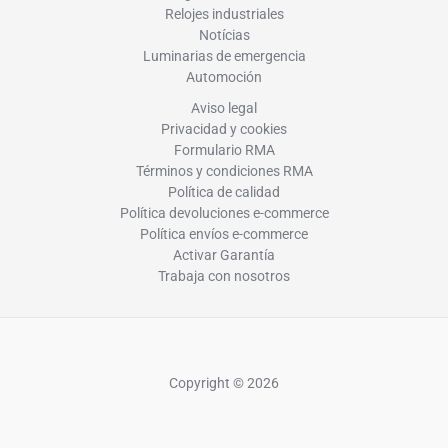
Relojes industriales
Notícias
Luminarias de emergencia
Automoción
Aviso legal
Privacidad y cookies
Formulario RMA
Términos y condiciones RMA
Política de calidad
Política devoluciones e-commerce
Política envíos e-commerce
Activar Garantía
Trabaja con nosotros
Copyright © 2026