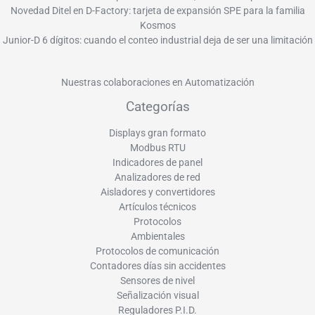
Novedad Ditel en D-Factory: tarjeta de expansión SPE para la familia
Kosmos
Junior-D 6 dígitos: cuando el conteo industrial deja de ser una limitación
Nuestras colaboraciones en Automatización
Categorías
Displays gran formato
Modbus RTU
Indicadores de panel
Analizadores de red
Aisladores y convertidores
Artículos técnicos
Protocolos
Ambientales
Protocolos de comunicación
Contadores días sin accidentes
Sensores de nivel
Señalización visual
Reguladores P.I.D.