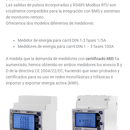
Las salidas de pulsos incorporadas y RS485 Modbus RTU son
totalmente compatibles para la integración con BMS y sistemas
de monitoreo remoto.
Ofrecemos dos modelos diferentes de medidores:
Medidor de energía para carril DIN 1-3 fases 1/5A
Medidores de energía para carril DIN 1 – 3 fases 100A
A medida que la demanda de medidores con
certificado MID
ha
aumentado, hemos obtenido en ambos medidores los anexos B y
D de la directiva CE 2004/22/EC, haciendo que sean probados y
certificados para su uso en redes monofásicas y trifásicas e
importar y exportar energía activa (kWh).