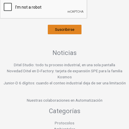
Suscribirse
Noticias
Ditel Studio: todo tu proceso industrial, en una sola pantalla
Novedad Ditel en D-Factory: tarjeta de expansión SPE para la familia
Kosmos
Junior-D 6 dígitos: cuando el conteo industrial deja de ser una limitación
Nuestras colaboraciones en Automatización
Categorías
Protocolos