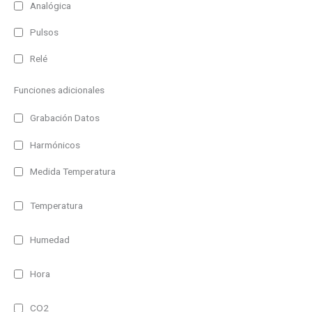
Analógica
Pulsos
Relé
Funciones adicionales
Grabación Datos
Harmónicos
Medida Temperatura
Temperatura
Humedad
Hora
CO2