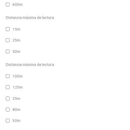
600m
Distancia máxima de lectura
15m
25m
50m
Distancia máxima de lectura
100m
125m
25m
80m
30m