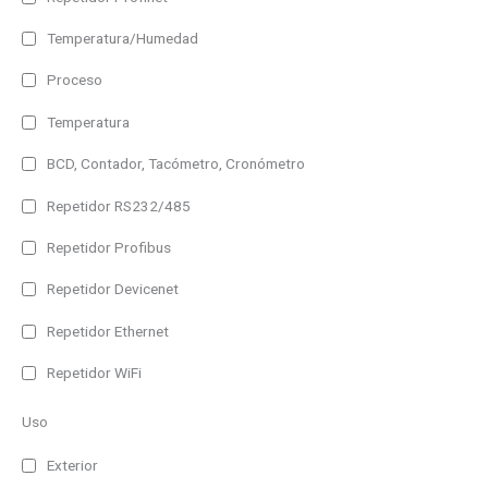
Temperatura/Humedad
Proceso
Temperatura
BCD, Contador, Tacómetro, Cronómetro
Repetidor RS232/485
Repetidor Profibus
Repetidor Devicenet
Repetidor Ethernet
Repetidor WiFi
Uso
Exterior