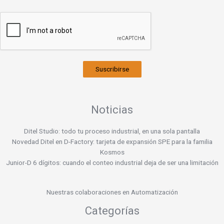
Suscribirse
Noticias
Ditel Studio: todo tu proceso industrial, en una sola pantalla
Novedad Ditel en D-Factory: tarjeta de expansión SPE para la familia
Kosmos
Junior-D 6 dígitos: cuando el conteo industrial deja de ser una limitación
Nuestras colaboraciones en Automatización
Categorías