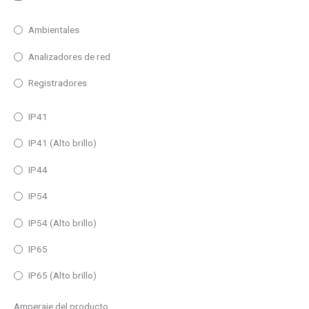
Ambientales
Analizadores de red
Registradores
IP41
IP41 (Alto brillo)
IP44
IP54
IP54 (Alto brillo)
IP65
IP65 (Alto brillo)
Amperaje del producto