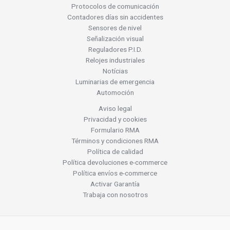
Protocolos de comunicación
Contadores días sin accidentes
Sensores de nivel
Señalización visual
Reguladores P.I.D.
Relojes industriales
Notícias
Luminarias de emergencia
Automoción
Aviso legal
Privacidad y cookies
Formulario RMA
Términos y condiciones RMA
Política de calidad
Política devoluciones e-commerce
Política envíos e-commerce
Activar Garantía
Trabaja con nosotros