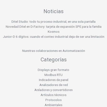
Noticias
Ditel Studio: todo tu proceso industrial, en una sola pantalla
Novedad Ditel en D-Factory: tarjeta de expansión SPE para la familia
Kosmos
Junior-D 6 dígitos: cuando el conteo industrial deja de ser una limitación
Nuestras colaboraciones en Automatización
Categorías
Displays gran formato
Modbus RTU
Indicadores de panel
Analizadores de red
Aisladores y convertidores
Artículos técnicos
Protocolos
Ambientales