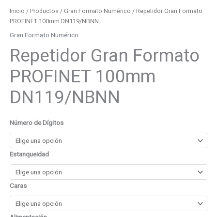
Inicio
/
Productos
/
Gran Formato Numérico
/ Repetidor Gran Formato
PROFINET 100mm DN119/NBNN
Gran Formato Numérico
Repetidor Gran Formato
PROFINET 100mm
DN119/NBNN
Número de Dígitos
Estanqueidad
Caras