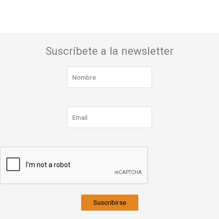
Suscríbete a la newsletter
Suscribirse