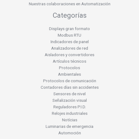
Nuestras colaboraciones en Automatización
Categorías
Displays gran formato
Modbus RTU
Indicadores de panel
Analizadores de red
Aisladores y convertidores
Artículos técnicos
Protocolos
Ambientales
Protocolos de comunicación
Contadores días sin accidentes
Sensores de nivel
Señalización visual
Reguladores P.I.D.
Relojes industriales
Notícias
Luminarias de emergencia
Automoción