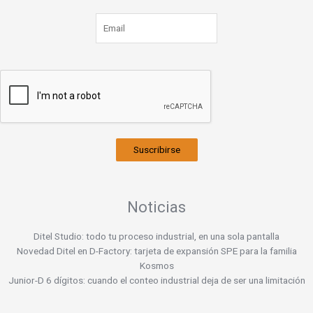
Suscribirse
Noticias
Ditel Studio: todo tu proceso industrial, en una sola pantalla
Novedad Ditel en D-Factory: tarjeta de expansión SPE para la familia
Kosmos
Junior-D 6 dígitos: cuando el conteo industrial deja de ser una limitación