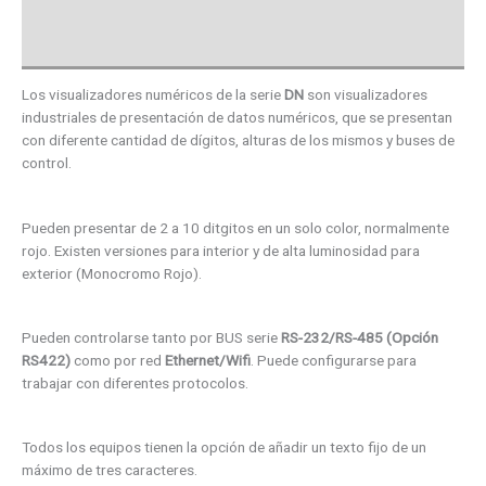
Valoraciones (0)
Los visualizadores numéricos de la serie
DN
son visualizadores
industriales de presentación de datos numéricos, que se presentan
con diferente cantidad de dígitos, alturas de los mismos y buses de
control.
Pueden presentar de 2 a 10 ditgitos en un solo color, normalmente
rojo. Existen versiones para interior y de alta luminosidad para
exterior (Monocromo Rojo).
Pueden controlarse tanto por BUS serie
RS-232/RS-485 (Opción
RS422)
como por red
Ethernet/Wifi
. Puede configurarse para
trabajar con diferentes protocolos.
Todos los equipos tienen la opción de añadir un texto fijo de un
máximo de tres caracteres.