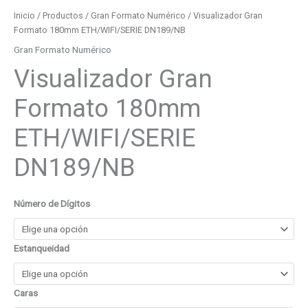
Inicio
/
Productos
/
Gran Formato Numérico
/ Visualizador Gran
Formato 180mm ETH/WIFI/SERIE DN189/NB
Gran Formato Numérico
Visualizador Gran
Formato 180mm
ETH/WIFI/SERIE
DN189/NB
Número de Dígitos
Estanqueidad
Caras