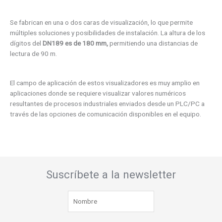
Se fabrican en una o dos caras de visualización, lo que permite
múltiples soluciones y posibilidades de instalación. La altura de los
dígitos del
DN189 es de 180 mm,
permitiendo una distancias de
lectura de 90 m.
El campo de aplicación de estos visualizadores es muy amplio en
aplicaciones donde se requiere visualizar valores numéricos
resultantes de procesos industriales enviados desde un PLC/PC a
través de las opciones de comunicación disponibles en el equipo.
Suscríbete a la newsletter