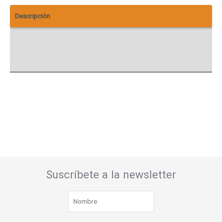
Descripción
Información adicional
Valoraciones (0)
Suscríbete a la newsletter