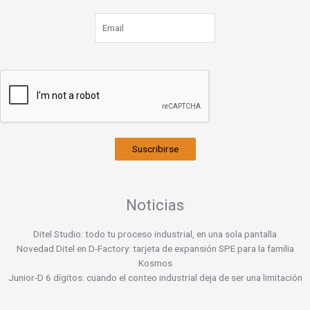
Suscribirse
Noticias
Ditel Studio: todo tu proceso industrial, en una sola pantalla
Novedad Ditel en D-Factory: tarjeta de expansión SPE para la familia
Kosmos
Junior-D 6 dígitos: cuando el conteo industrial deja de ser una limitación