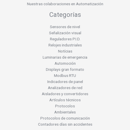
Nuestras colaboraciones en Automatización
Categorías
Sensores de nivel
Señalización visual
Reguladores P.I.D.
Relojes industriales
Notícias
Luminarias de emergencia
Automoción
Displays gran formato
Modbus RTU
Indicadores de panel
Analizadores de red
Aisladores y convertidores
Artículos técnicos
Protocolos
Ambientales
Protocolos de comunicación
Contadores días sin accidentes