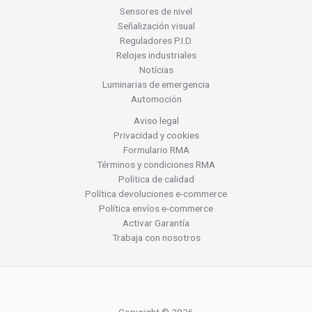
Sensores de nivel
Señalización visual
Reguladores P.I.D.
Relojes industriales
Notícias
Luminarias de emergencia
Automoción
Aviso legal
Privacidad y cookies
Formulario RMA
Términos y condiciones RMA
Política de calidad
Política devoluciones e-commerce
Política envíos e-commerce
Activar Garantía
Trabaja con nosotros