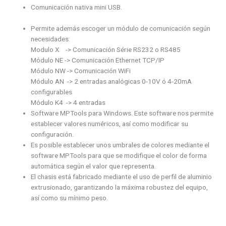
Comunicación nativa mini USB.
Permite además escoger un módulo de comunicación según
necesidades:
Modulo X -> Comunicación Série RS232 o RS485
Módulo NE -> Comunicación Ethernet TCP/IP
Módulo NW -> Comunicación WiFi
Módulo AN -> 2 entradas analógicas 0-10V ó 4-20mA
configurables
Módulo K4 -> 4 entradas
Software MPTools para Windows. Este software nos permite
establecer valores numéricos, así como modificar su
configuración.
Es posible establecer unos umbrales de colores mediante el
software MPTools para que se modifique el color de forma
automática según el valor que representa.
El chasis está fabricado mediante el uso de perfil de aluminio
extrusionado, garantizando la máxima robustez del equipo,
así como su mínimo peso.