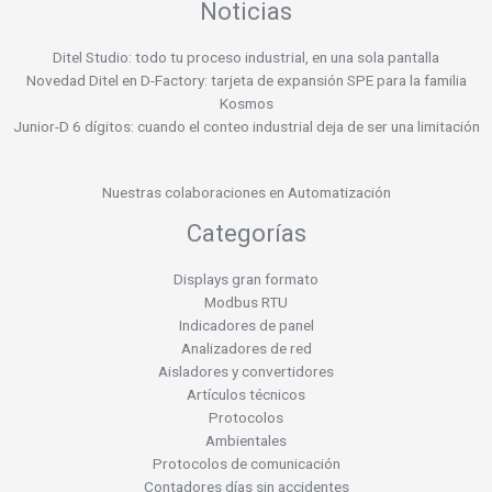
Noticias
Ditel Studio: todo tu proceso industrial, en una sola pantalla
Novedad Ditel en D-Factory: tarjeta de expansión SPE para la familia
Kosmos
Junior-D 6 dígitos: cuando el conteo industrial deja de ser una limitación
Nuestras colaboraciones en Automatización
Categorías
Displays gran formato
Modbus RTU
Indicadores de panel
Analizadores de red
Aisladores y convertidores
Artículos técnicos
Protocolos
Ambientales
Protocolos de comunicación
Contadores días sin accidentes