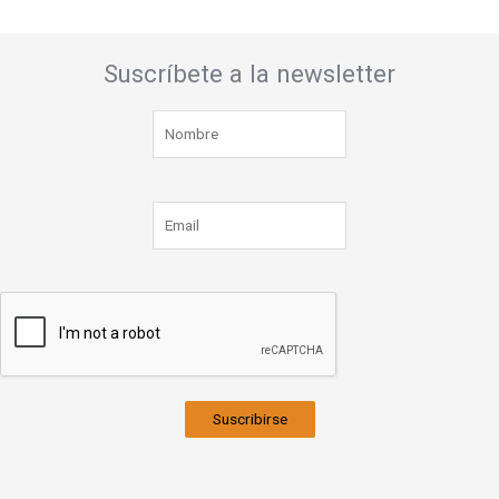
Suscríbete a la newsletter
Suscribirse