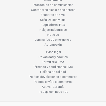
Protocolos de comunicación
Contadores días sin accidentes
Sensores de nivel
Señalización visual
Reguladores P.I.D.
Relojes industriales
Notícias
Luminarias de emergencia
Automoción
Aviso legal
Privacidad y cookies
Formulario RMA
Términos y condiciones RMA
Política de calidad
Política devoluciones e-commerce
Política envíos e-commerce
Activar Garantía
Trabaja con nosotros