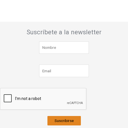
Suscríbete a la newsletter
Suscribirse