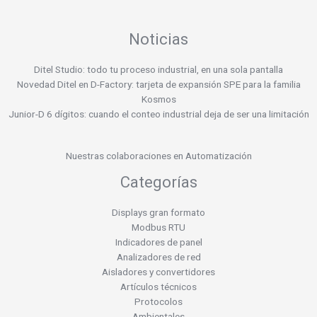
Noticias
Ditel Studio: todo tu proceso industrial, en una sola pantalla
Novedad Ditel en D-Factory: tarjeta de expansión SPE para la familia
Kosmos
Junior-D 6 dígitos: cuando el conteo industrial deja de ser una limitación
Nuestras colaboraciones en Automatización
Categorías
Displays gran formato
Modbus RTU
Indicadores de panel
Analizadores de red
Aisladores y convertidores
Artículos técnicos
Protocolos
Ambientales