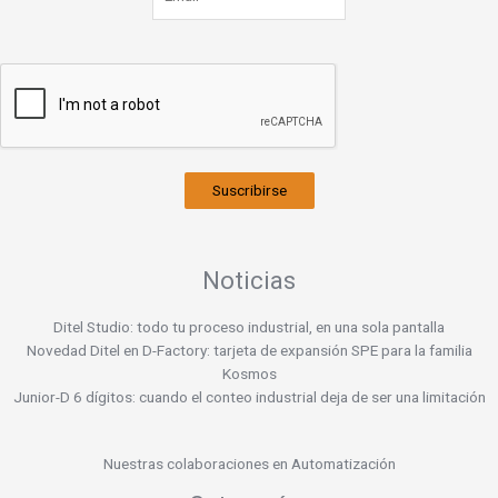
Suscribirse
Noticias
Ditel Studio: todo tu proceso industrial, en una sola pantalla
Novedad Ditel en D-Factory: tarjeta de expansión SPE para la familia
Kosmos
Junior-D 6 dígitos: cuando el conteo industrial deja de ser una limitación
Nuestras colaboraciones en Automatización