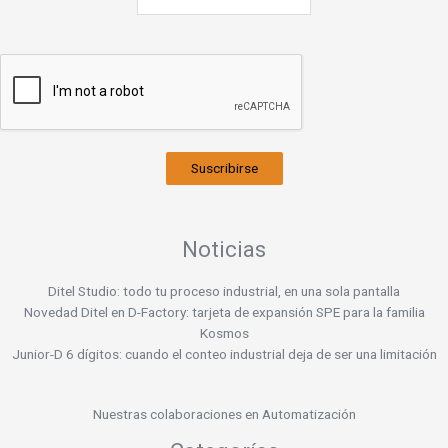
Suscribirse
Noticias
Ditel Studio: todo tu proceso industrial, en una sola pantalla
Novedad Ditel en D-Factory: tarjeta de expansión SPE para la familia
Kosmos
Junior-D 6 dígitos: cuando el conteo industrial deja de ser una limitación
Nuestras colaboraciones en Automatización