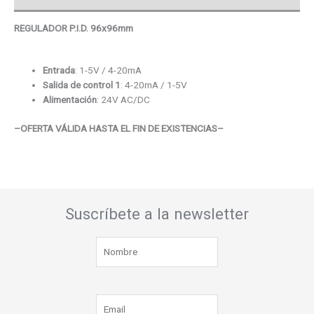
REGULADOR P.I.D. 96x96mm
Entrada
: 1-5V / 4-20mA
Salida de control 1
: 4-20mA / 1-5V
Alimentación
: 24V AC/DC
–OFERTA VÁLIDA HASTA EL FIN DE EXISTENCIAS–
Suscríbete a la newsletter