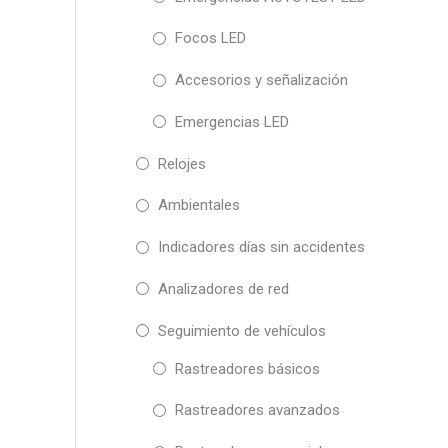
Focos LED
Accesorios y señalización
Emergencias LED
Relojes
Ambientales
Indicadores días sin accidentes
Analizadores de red
Seguimiento de vehículos
Rastreadores básicos
Rastreadores avanzados