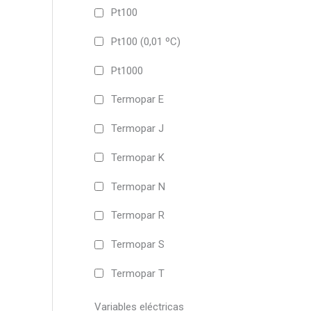
Pt100
Pt100 (0,01 ºC)
Pt1000
Termopar E
Termopar J
Termopar K
Termopar N
Termopar R
Termopar S
Termopar T
Variables eléctricas