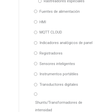
Rastreadores especiales
Fuentes de alimentación
HMI
MQTT CLOUD
Indicadores analógicos de panel
Registradores
Sensores inteligentes
Instrumentos portátiles
Transductores digitales
Shunts/Transformadores de
intensidad