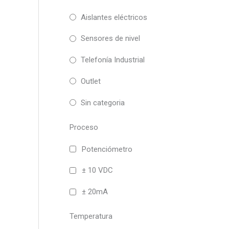
Aislantes eléctricos
Sensores de nivel
Telefonía Industrial
Outlet
Sin categoria
Proceso
Potenciómetro
± 10 VDC
± 20mA
Temperatura