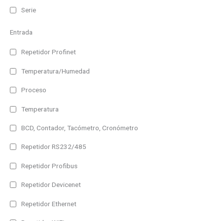
Serie
Entrada
Repetidor Profinet
Temperatura/Humedad
Proceso
Temperatura
BCD, Contador, Tacómetro, Cronómetro
Repetidor RS232/485
Repetidor Profibus
Repetidor Devicenet
Repetidor Ethernet