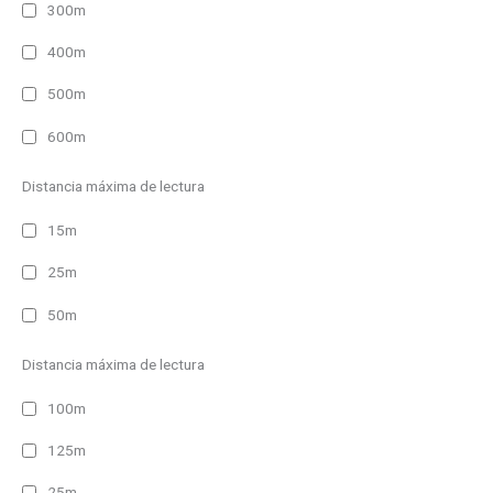
300m
400m
500m
600m
Distancia máxima de lectura
15m
25m
50m
Distancia máxima de lectura
100m
125m
25m