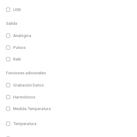
USB
Salida
Analógica
Pulsos
Relé
Funciones adicionales
Grabación Datos
Harmónicos
Medida Temperatura
Temperatura