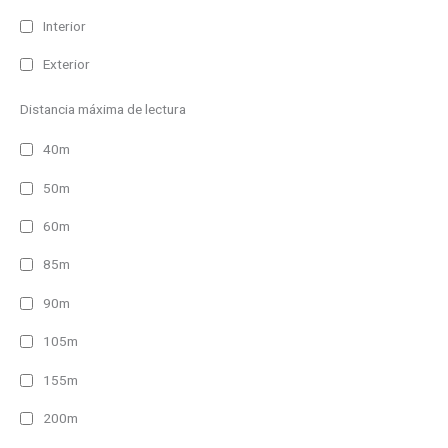
Interior
Exterior
Distancia máxima de lectura
40m
50m
60m
85m
90m
105m
155m
200m