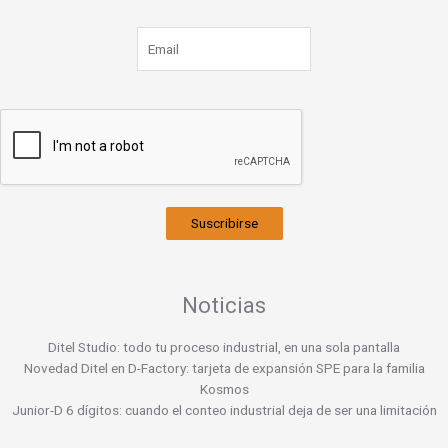
Suscribirse
Noticias
Ditel Studio: todo tu proceso industrial, en una sola pantalla
Novedad Ditel en D-Factory: tarjeta de expansión SPE para la familia
Kosmos
Junior-D 6 dígitos: cuando el conteo industrial deja de ser una limitación