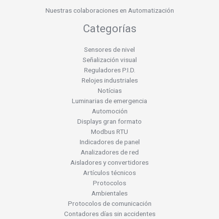
Nuestras colaboraciones en Automatización
Categorías
Sensores de nivel
Señalización visual
Reguladores P.I.D.
Relojes industriales
Notícias
Luminarias de emergencia
Automoción
Displays gran formato
Modbus RTU
Indicadores de panel
Analizadores de red
Aisladores y convertidores
Artículos técnicos
Protocolos
Ambientales
Protocolos de comunicación
Contadores días sin accidentes