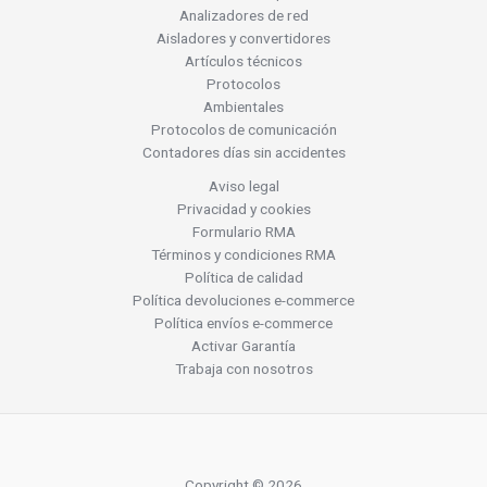
Analizadores de red
Aisladores y convertidores
Artículos técnicos
Protocolos
Ambientales
Protocolos de comunicación
Contadores días sin accidentes
Aviso legal
Privacidad y cookies
Formulario RMA
Términos y condiciones RMA
Política de calidad
Política devoluciones e-commerce
Política envíos e-commerce
Activar Garantía
Trabaja con nosotros
Copyright © 2026