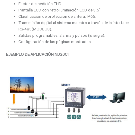
Factor de medición THD.
Pantalla LCD con retroiluminación LCD de 3.5’’
Clasificación de protección delantera: IP65.
Transmisión digital al sistema maestro a través de la interface
RS-485(MODBUS).
Salidas programables: alarma y pulsos (Energía).
Configuración de las páginas mostradas.
EJEMPLO DE APLICACIÓN ND20CT