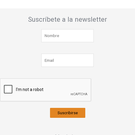
Suscríbete a la newsletter
Suscribirse