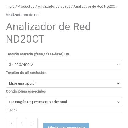
Inicio
/
Productos
/
Analizadores de red
/ Analizador de Red ND20CT
Analizadores de red
Analizador de Red
ND20CT
Tensión entrada (fase / fase-fase) Un
Tensión de alimentación
Condiciones especiales
LIMPIAR
-
+
Añadir al presupuesto