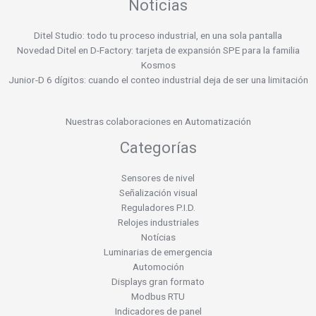
Noticias
Ditel Studio: todo tu proceso industrial, en una sola pantalla
Novedad Ditel en D-Factory: tarjeta de expansión SPE para la familia
Kosmos
Junior-D 6 dígitos: cuando el conteo industrial deja de ser una limitación
Nuestras colaboraciones en Automatización
Categorías
Sensores de nivel
Señalización visual
Reguladores P.I.D.
Relojes industriales
Notícias
Luminarias de emergencia
Automoción
Displays gran formato
Modbus RTU
Indicadores de panel