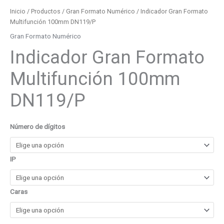
Inicio
/
Productos
/
Gran Formato Numérico
/ Indicador Gran Formato
Multifunción 100mm DN119/P
Gran Formato Numérico
Indicador Gran Formato
Multifunción 100mm
DN119/P
Número de dígitos
IP
Caras