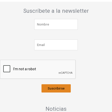
Suscríbete a la newsletter
Suscribirse
Noticias