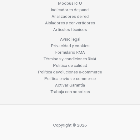
Modbus RTU
Indicadores de panel
Analizadores de red
Aisladores y convertidores
Artículos técnicos
Aviso legal
Privacidad y cookies
Formulario RMA
Términos y condiciones RMA
Política de calidad
Política devoluciones e-commerce
Política envíos e-commerce
Activar Garantía
Trabaja con nosotros
Copyright © 2026