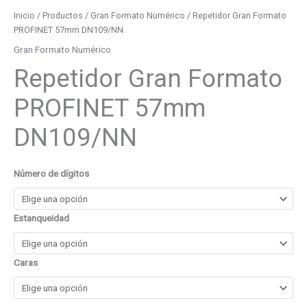
Inicio
/
Productos
/
Gran Formato Numérico
/ Repetidor Gran Formato
PROFINET 57mm DN109/NN
Gran Formato Numérico
Repetidor Gran Formato
PROFINET 57mm
DN109/NN
Número de dígitos
Estanqueidad
Caras