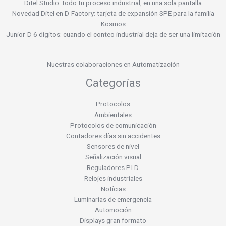
Ditel Studio: todo tu proceso industrial, en una sola pantalla
Novedad Ditel en D-Factory: tarjeta de expansión SPE para la familia
Kosmos
Junior-D 6 dígitos: cuando el conteo industrial deja de ser una limitación
Nuestras colaboraciones en Automatización
Categorías
Protocolos
Ambientales
Protocolos de comunicación
Contadores días sin accidentes
Sensores de nivel
Señalización visual
Reguladores P.I.D.
Relojes industriales
Notícias
Luminarias de emergencia
Automoción
Displays gran formato