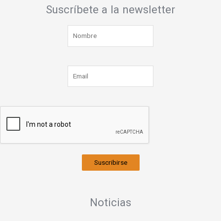
Suscríbete a la newsletter
Suscribirse
Noticias