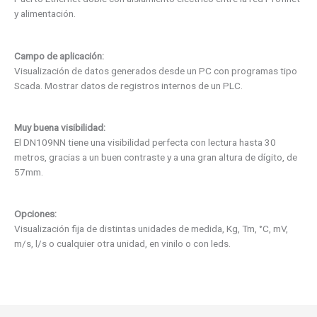
y alimentación.
Campo de aplicación:
Visualización de datos generados desde un PC con programas tipo
Scada. Mostrar datos de registros internos de un PLC.
Muy buena visibilidad:
El DN109NN tiene una visibilidad perfecta con lectura hasta 30
metros, gracias a un buen contraste y a una gran altura de dígito, de
57mm.
Opciones:
Visualización fija de distintas unidades de medida, Kg, Tm, °C, mV,
m/s, l/s o cualquier otra unidad, en vinilo o con leds.