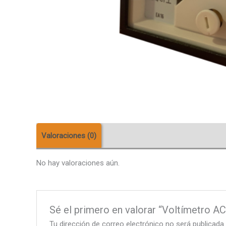
Valoraciones (0)
No hay valoraciones aún.
Sé el primero en valorar “Voltímetro 
Tu dirección de correo electrónico no será publicada.