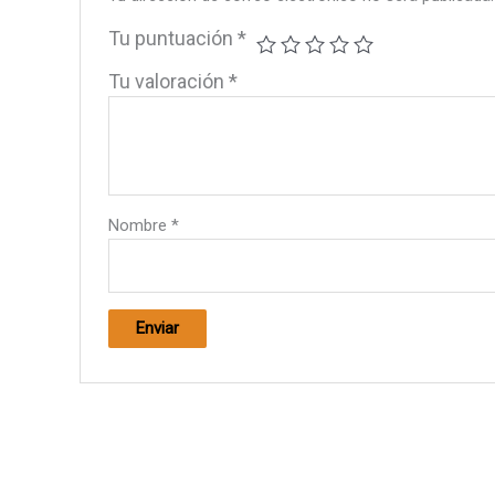
Tu puntuación
*
Tu valoración
*
Nombre
*