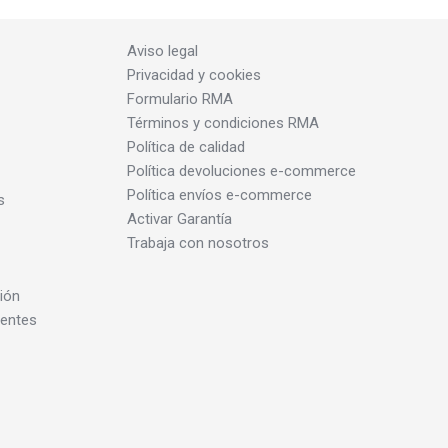
Aviso legal
Privacidad y cookies
Formulario RMA
Términos y condiciones RMA
Política de calidad
Política devoluciones e-commerce
Política envíos e-commerce
s
Activar Garantía
Trabaja con nosotros
ión
dentes