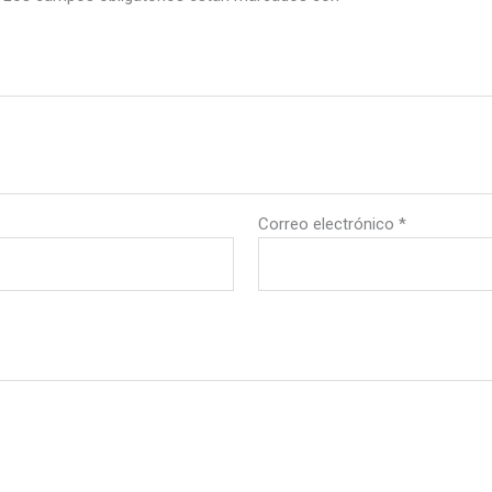
Correo electrónico
*