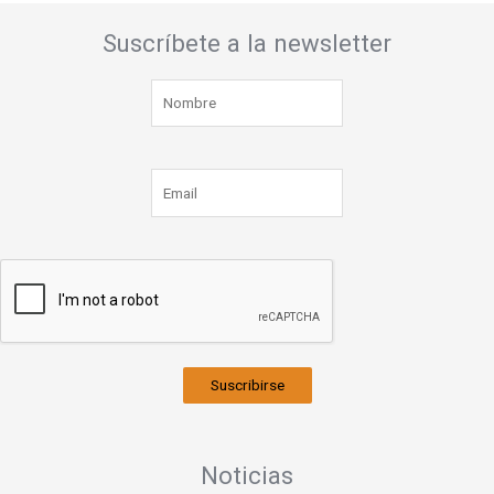
Suscríbete a la newsletter
Suscribirse
Noticias