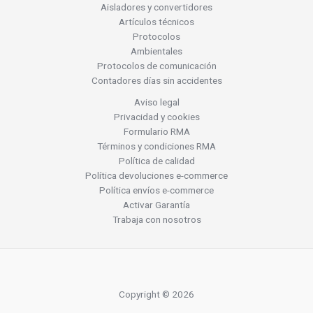
Aisladores y convertidores
Artículos técnicos
Protocolos
Ambientales
Protocolos de comunicación
Contadores días sin accidentes
Aviso legal
Privacidad y cookies
Formulario RMA
Términos y condiciones RMA
Política de calidad
Política devoluciones e-commerce
Política envíos e-commerce
Activar Garantía
Trabaja con nosotros
Copyright © 2026