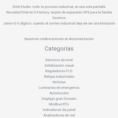
Ditel Studio: todo tu proceso industrial, en una sola pantalla
Novedad Ditel en D-Factory: tarjeta de expansión SPE para la familia
Kosmos
Junior-D 6 dígitos: cuando el conteo industrial deja de ser una limitación
Nuestras colaboraciones en Automatización
Categorías
Sensores de nivel
Señalización visual
Reguladores P.I.D.
Relojes industriales
Notícias
Luminarias de emergencia
Automoción
Displays gran formato
Modbus RTU
Indicadores de panel
Analizadores de red