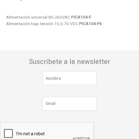
Alimentación universal 85-265VAC
PICA104-F
Alimentación baja tensión 10,5-70 VDC
PICA104-F6
Suscríbete a la newsletter