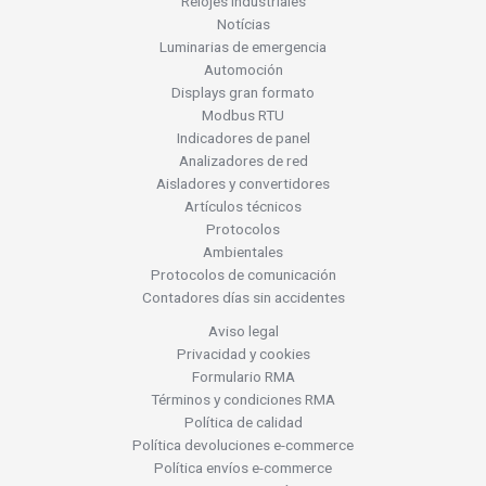
Relojes industriales
Notícias
Luminarias de emergencia
Automoción
Displays gran formato
Modbus RTU
Indicadores de panel
Analizadores de red
Aisladores y convertidores
Artículos técnicos
Protocolos
Ambientales
Protocolos de comunicación
Contadores días sin accidentes
Aviso legal
Privacidad y cookies
Formulario RMA
Términos y condiciones RMA
Política de calidad
Política devoluciones e-commerce
Política envíos e-commerce