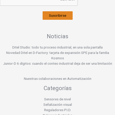
Suscribirse
Noticias
Ditel Studio: todo tu proceso industrial, en una sola pantalla
Novedad Ditel en D-Factory: tarjeta de expansión SPE para la familia
Kosmos
Junior-D 6 dígitos: cuando el conteo industrial deja de ser una limitación
Nuestras colaboraciones en Automatización
Categorías
Sensores de nivel
Señalización visual
Reguladores P.I.D.