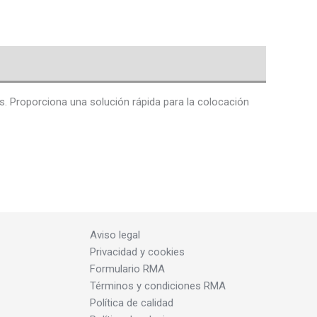
. Proporciona una solución rápida para la colocación
Aviso legal
Privacidad y cookies
Formulario RMA
Términos y condiciones RMA
Política de calidad