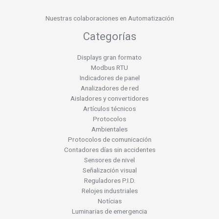
Nuestras colaboraciones en Automatización
Categorías
Displays gran formato
Modbus RTU
Indicadores de panel
Analizadores de red
Aisladores y convertidores
Artículos técnicos
Protocolos
Ambientales
Protocolos de comunicación
Contadores días sin accidentes
Sensores de nivel
Señalización visual
Reguladores P.I.D.
Relojes industriales
Notícias
Luminarias de emergencia