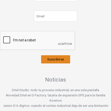
Suscribirse
Noticias
Ditel Studio: todo tu proceso industrial, en una sola pantalla
Novedad Ditel en D-Factory: tarjeta de expansión SPE para la familia
Kosmos
Junior-D 6 dígitos: cuando el conteo industrial deja de ser una limitación