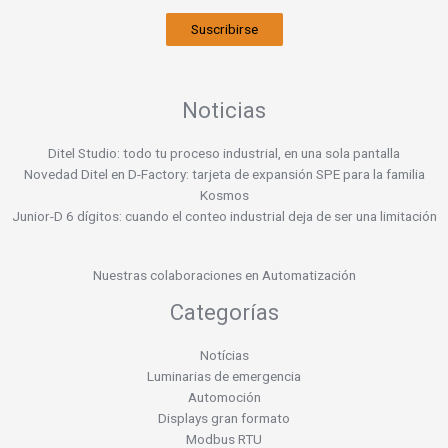
Suscribirse
Noticias
Ditel Studio: todo tu proceso industrial, en una sola pantalla
Novedad Ditel en D-Factory: tarjeta de expansión SPE para la familia
Kosmos
Junior-D 6 dígitos: cuando el conteo industrial deja de ser una limitación
Nuestras colaboraciones en Automatización
Categorías
Notícias
Luminarias de emergencia
Automoción
Displays gran formato
Modbus RTU