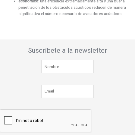
económico:
una eficiencia extremadamente alta y una buena
penetración de los obstáculos acústicos reducen de manera
significativa el número necesario de avisadores acústicos
Suscríbete a la newsletter