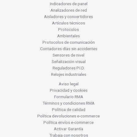
Indicadores de panel
Analizadores de red
Aisladores y convertidores
Artículos técnicos
Protocolos
Ambientales
Protocolos de comunicación
Contadores días sin accidentes
Sensores de nivel
Señalización visual
Reguladores P.I.D.
Relojes industriales
Aviso legal
Privacidad y cookies
Formulario RMA
Términos y condiciones RMA
Política de calidad
Política devoluciones e-commerce
Política envíos e-commerce
Activar Garantía
Trabaja con nosotros