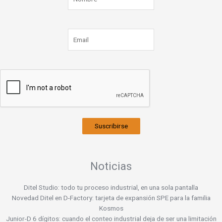
Suscribirse
Noticias
Ditel Studio: todo tu proceso industrial, en una sola pantalla
Novedad Ditel en D-Factory: tarjeta de expansión SPE para la familia
Kosmos
Junior-D 6 dígitos: cuando el conteo industrial deja de ser una limitación