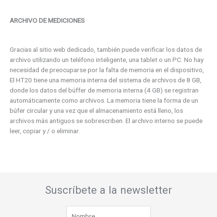
ARCHIVO DE MEDICIONES
Gracias al sitio web dedicado, también puede verificar los datos de
archivo utilizando un teléfono inteligente, una tablet o un PC. No hay
necesidad de preocuparse por la falta de memoria en el dispositivo,
El HT20 tiene una memoria interna del sistema de archivos de 8 GB,
donde los datos del búffer de memoria interna (4 GB) se registran
automáticamente como archivos. La memoria tiene la forma de un
búfer circular y una vez que el almacenamiento está lleno, los
archivos más antiguos se sobrescriben. El archivo interno se puede
leer, copiar y / o eliminar.
Suscríbete a la newsletter