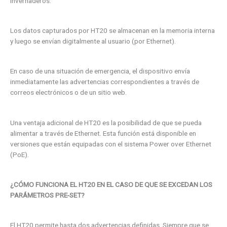
invernaderos.
Los datos capturados por HT20 se almacenan en la memoria interna
y luego se envían digitalmente al usuario (por Ethernet).
En caso de una situación de emergencia, el dispositivo envía
inmediatamente las advertencias correspondientes a través de
correos electrónicos o de un sitio web.
Una ventaja adicional de HT20 es la posibilidad de que se pueda
alimentar a través de Ethernet. Esta función está disponible en
versiones que están equipadas con el sistema Power over Ethernet
(PoE).
¿CÓMO FUNCIONA EL HT20 EN EL CASO DE QUE SE EXCEDAN LOS
PARÁMETROS PRE-SET?
El HT20 permite hasta dos advertencias definidas. Siempre que se