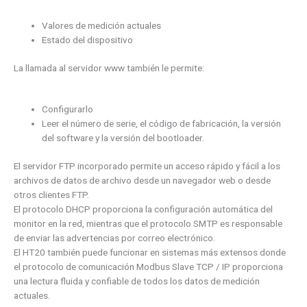
Valores de medición actuales
Estado del dispositivo
La llamada al servidor www también le permite:
Configurarlo
Leer el número de serie, el código de fabricación, la versión
del software y la versión del bootloader.
El servidor FTP incorporado permite un acceso rápido y fácil a los
archivos de datos de archivo desde un navegador web o desde
otros clientes FTP.
El protocolo DHCP proporciona la configuración automática del
monitor en la red, mientras que el protocolo SMTP es responsable
de enviar las advertencias por correo electrónico.
El HT20 también puede funcionar en sistemas más extensos donde
el protocolo de comunicación Modbus Slave TCP / IP proporciona
una lectura fluida y confiable de todos los datos de medición
actuales.