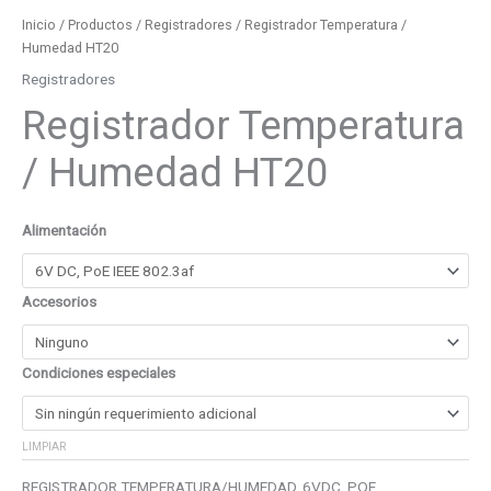
Inicio
/
Productos
/
Registradores
/ Registrador Temperatura /
Humedad HT20
Registradores
Registrador Temperatura
/ Humedad HT20
Alimentación
Accesorios
Condiciones especiales
LIMPIAR
REGISTRADOR TEMPERATURA/HUMEDAD, 6VDC, POE