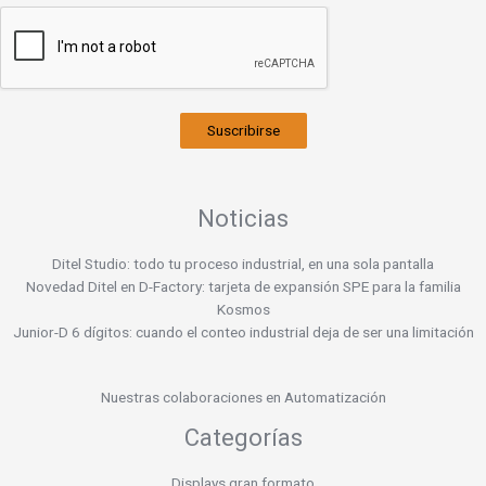
Suscribirse
Noticias
Ditel Studio: todo tu proceso industrial, en una sola pantalla
Novedad Ditel en D-Factory: tarjeta de expansión SPE para la familia
Kosmos
Junior-D 6 dígitos: cuando el conteo industrial deja de ser una limitación
Nuestras colaboraciones en Automatización
Categorías
Displays gran formato