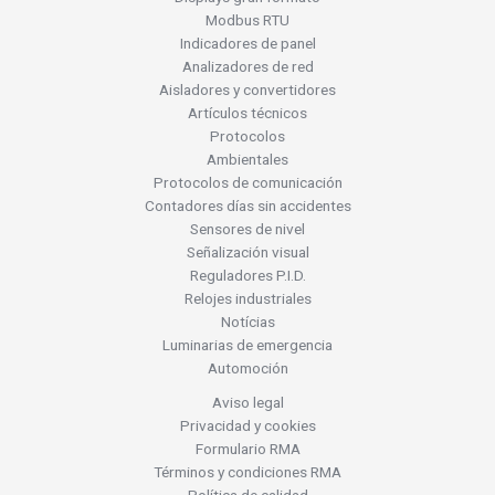
Modbus RTU
Indicadores de panel
Analizadores de red
Aisladores y convertidores
Artículos técnicos
Protocolos
Ambientales
Protocolos de comunicación
Contadores días sin accidentes
Sensores de nivel
Señalización visual
Reguladores P.I.D.
Relojes industriales
Notícias
Luminarias de emergencia
Automoción
Aviso legal
Privacidad y cookies
Formulario RMA
Términos y condiciones RMA