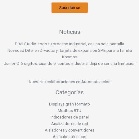
Suscribirse
Noticias
Ditel Studio: todo tu proceso industrial, en una sola pantalla
Novedad Ditel en D-Factory: tarjeta de expansión SPE para la familia
Kosmos
Junior-D 6 dígitos: cuando el conteo industrial deja de ser una limitación
Nuestras colaboraciones en Automatización
Categorías
Displays gran formato
Modbus RTU
Indicadores de panel
Analizadores de red
Aisladores y convertidores
Artículos técnicos