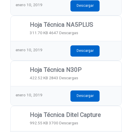
enero 10, 2019
Descargar
Hoja Técnica NA5PLUS
311.70 KB
4647 Descargas
enero 10, 2019
Descargar
Hoja Técnica N30P
422.52 KB
2843 Descargas
enero 10, 2019
Descargar
Hoja Técnica Ditel Capture
992.55 KB
3700 Descargas