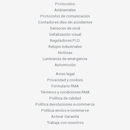
Protocolos
Ambientales
Protocolos de comunicación
Contadores días sin accidentes
Sensores de nivel
Señalización visual
Reguladores P.I.D.
Relojes industriales
Notícias
Luminarias de emergencia
Automoción
Aviso legal
Privacidad y cookies
Formulario RMA
Términos y condiciones RMA
Política de calidad
Política devoluciones e-commerce
Política envíos e-commerce
Activar Garantía
Trabaja con nosotros