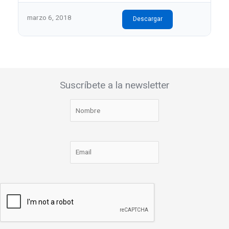
marzo 6, 2018
Descargar
Suscríbete a la newsletter