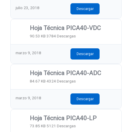
julio 23, 2018
Descargar
Hoja Técnica PICA40-VDC
90.53 KB
3784 Descargas
marzo 9, 2018
Descargar
Hoja Técnica PICA40-ADC
84.67 KB
4324 Descargas
marzo 9, 2018
Descargar
Hoja Técnica PICA40-LP
73.85 KB
5121 Descargas