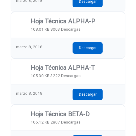
marzo 8, 2018
Descargar
Hoja Técnica ALPHA-P
108.01 KB
8003 Descargas
marzo 8, 2018
Descargar
Hoja Técnica ALPHA-T
105.30 KB
3222 Descargas
marzo 8, 2018
Descargar
Hoja Técnica BETA-D
106.12 KB
2807 Descargas