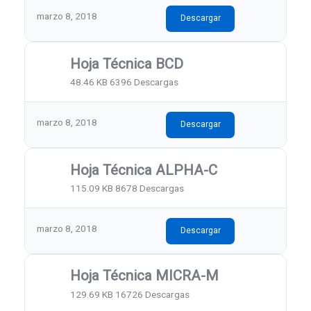
marzo 8, 2018
Descargar
Hoja Técnica BCD
48.46 KB
6396 Descargas
marzo 8, 2018
Descargar
Hoja Técnica ALPHA-C
115.09 KB
8678 Descargas
marzo 8, 2018
Descargar
Hoja Técnica MICRA-M
129.69 KB
16726 Descargas