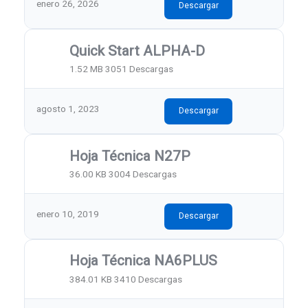
enero 26, 2026
Descargar
Quick Start ALPHA-D
1.52 MB
3051 Descargas
agosto 1, 2023
Descargar
Hoja Técnica N27P
36.00 KB
3004 Descargas
enero 10, 2019
Descargar
Hoja Técnica NA6PLUS
384.01 KB
3410 Descargas