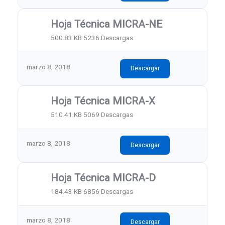
Hoja Técnica MICRA-NE
500.83 KB
5236 Descargas
marzo 8, 2018
Descargar
Hoja Técnica MICRA-X
510.41 KB
5069 Descargas
marzo 8, 2018
Descargar
Hoja Técnica MICRA-D
184.43 KB
6856 Descargas
marzo 8, 2018
Descargar