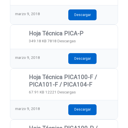
marzo 9, 2018
Descargar
Hoja Técnica PICA-P
349.18 KB
7818 Descargas
marzo 9, 2018
Descargar
Hoja Técnica PICA100-F /
PICA101-F / PICA104-F
67.91 KB
12221 Descargas
marzo 9, 2018
Descargar