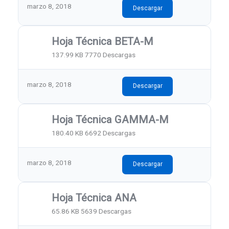
marzo 8, 2018
Descargar
Hoja Técnica BETA-M
137.99 KB
7770 Descargas
marzo 8, 2018
Descargar
Hoja Técnica GAMMA-M
180.40 KB
6692 Descargas
marzo 8, 2018
Descargar
Hoja Técnica ANA
65.86 KB
5639 Descargas