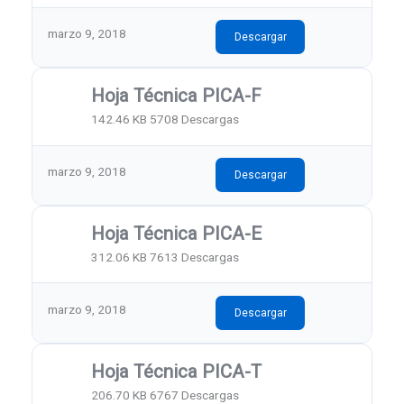
marzo 9, 2018
Descargar
Hoja Técnica PICA-F
142.46 KB
5708 Descargas
marzo 9, 2018
Descargar
Hoja Técnica PICA-E
312.06 KB
7613 Descargas
marzo 9, 2018
Descargar
Hoja Técnica PICA-T
206.70 KB
6767 Descargas