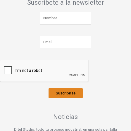
Suscríbete a la newsletter
Suscribirse
Noticias
Ditel Studio: todo tu proceso industrial, en una sola pantalla