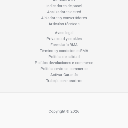
Indicadores de panel
Analizadores de red
Aisladores y convertidores
Artículos técnicos
Aviso legal
Privacidad y cookies
Formulario RMA
Términos y condiciones RMA
Política de calidad
Política devoluciones e-commerce
Política envíos e-commerce
Activar Garantía
Trabaja con nosotros
Copyright © 2026