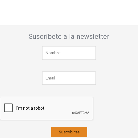
Suscríbete a la newsletter
Suscribirse