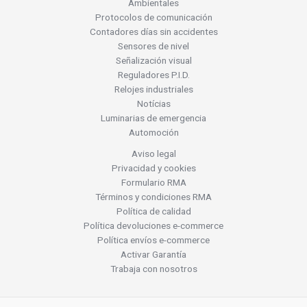
Ambientales
Protocolos de comunicación
Contadores días sin accidentes
Sensores de nivel
Señalización visual
Reguladores P.I.D.
Relojes industriales
Notícias
Luminarias de emergencia
Automoción
Aviso legal
Privacidad y cookies
Formulario RMA
Términos y condiciones RMA
Política de calidad
Política devoluciones e-commerce
Política envíos e-commerce
Activar Garantía
Trabaja con nosotros