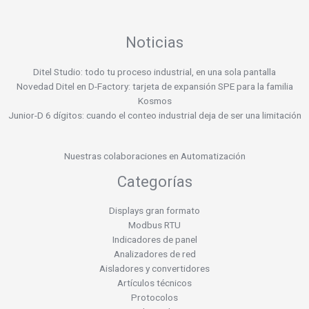
Noticias
Ditel Studio: todo tu proceso industrial, en una sola pantalla
Novedad Ditel en D-Factory: tarjeta de expansión SPE para la familia
Kosmos
Junior-D 6 dígitos: cuando el conteo industrial deja de ser una limitación
Nuestras colaboraciones en Automatización
Categorías
Displays gran formato
Modbus RTU
Indicadores de panel
Analizadores de red
Aisladores y convertidores
Artículos técnicos
Protocolos