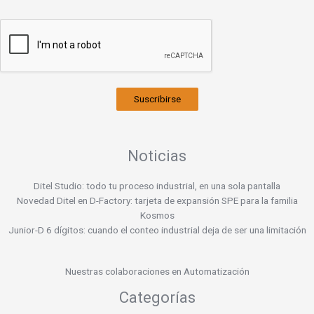
Suscribirse
Noticias
Ditel Studio: todo tu proceso industrial, en una sola pantalla
Novedad Ditel en D-Factory: tarjeta de expansión SPE para la familia
Kosmos
Junior-D 6 dígitos: cuando el conteo industrial deja de ser una limitación
Nuestras colaboraciones en Automatización
Categorías