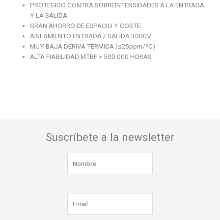
PROTEGIDO CONTRA SOBREINTENSIDADES A LA ENTRADA
Y LA SALIDA
GRAN AHORRO DE ESPACIO Y COSTE
AISLAMIENTO ENTRADA / SALIDA 3000V
MUY BAJA DERIVA TÉRMICA (≤25ppm/ºC)
ALTA FIABILIDAD MTBF > 500.000 HORAS
Suscríbete a la newsletter