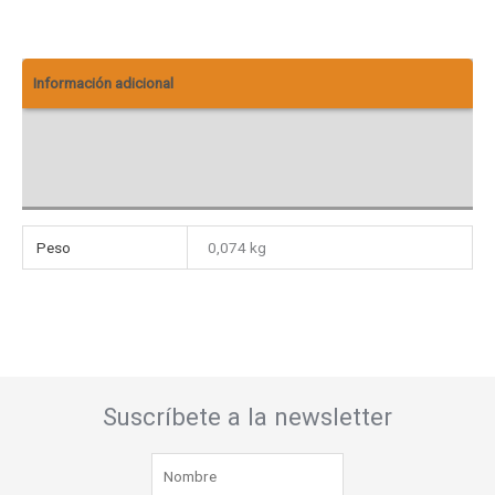
Información adicional
Descargas
Valoraciones (0)
Peso
0,074 kg
Suscríbete a la newsletter