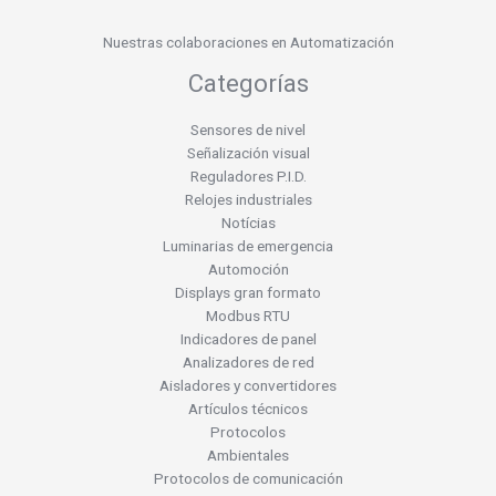
Nuestras colaboraciones en Automatización
Categorías
Sensores de nivel
Señalización visual
Reguladores P.I.D.
Relojes industriales
Notícias
Luminarias de emergencia
Automoción
Displays gran formato
Modbus RTU
Indicadores de panel
Analizadores de red
Aisladores y convertidores
Artículos técnicos
Protocolos
Ambientales
Protocolos de comunicación