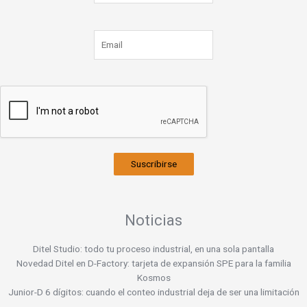
Suscribirse
Noticias
Ditel Studio: todo tu proceso industrial, en una sola pantalla
Novedad Ditel en D-Factory: tarjeta de expansión SPE para la familia
Kosmos
Junior-D 6 dígitos: cuando el conteo industrial deja de ser una limitación