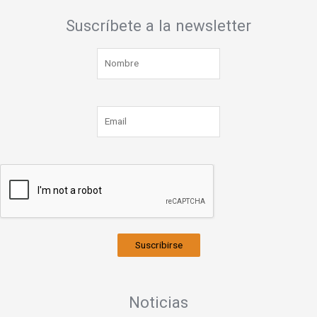
Suscríbete a la newsletter
Suscribirse
Noticias