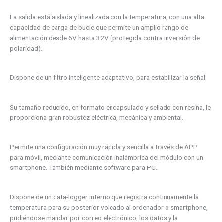
La salida está aislada y linealizada con la temperatura, con una alta
capacidad de carga de bucle que permite un amplio rango de
alimentación desde 6V hasta 32V (protegida contra inversión de
polaridad).
Dispone de un filtro inteligente adaptativo, para estabilizar la señal.
Su tamaño reducido, en formato encapsulado y sellado con resina, le
proporciona gran robustez eléctrica, mecánica y ambiental.
Permite una configuración muy rápida y sencilla a través de APP
para móvil, mediante comunicación inalámbrica del módulo con un
smartphone. También mediante software para PC.
Dispone de un data-logger interno que registra continuamente la
temperatura para su posterior volcado al ordenador o smartphone,
pudiéndose mandar por correo electrónico, los datos y la