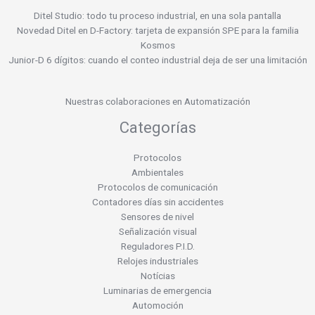
Ditel Studio: todo tu proceso industrial, en una sola pantalla
Novedad Ditel en D-Factory: tarjeta de expansión SPE para la familia
Kosmos
Junior-D 6 dígitos: cuando el conteo industrial deja de ser una limitación
Nuestras colaboraciones en Automatización
Categorías
Protocolos
Ambientales
Protocolos de comunicación
Contadores días sin accidentes
Sensores de nivel
Señalización visual
Reguladores P.I.D.
Relojes industriales
Notícias
Luminarias de emergencia
Automoción