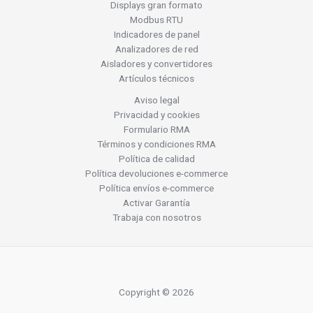
Displays gran formato
Modbus RTU
Indicadores de panel
Analizadores de red
Aisladores y convertidores
Artículos técnicos
Aviso legal
Privacidad y cookies
Formulario RMA
Términos y condiciones RMA
Política de calidad
Política devoluciones e-commerce
Política envíos e-commerce
Activar Garantía
Trabaja con nosotros
Copyright © 2026