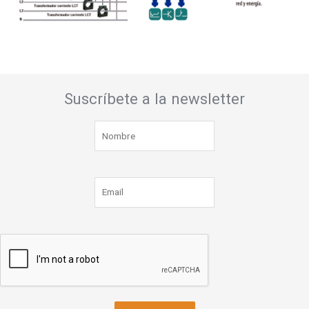
Suscríbete a la newsletter