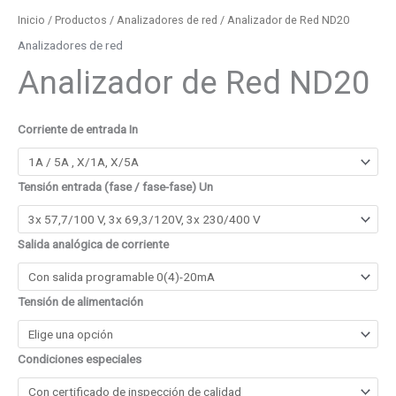
Inicio
/
Productos
/
Analizadores de red
/ Analizador de Red ND20
Analizadores de red
Analizador de Red ND20
Corriente de entrada In
Tensión entrada (fase / fase-fase) Un
Salida analógica de corriente
Tensión de alimentación
Condiciones especiales