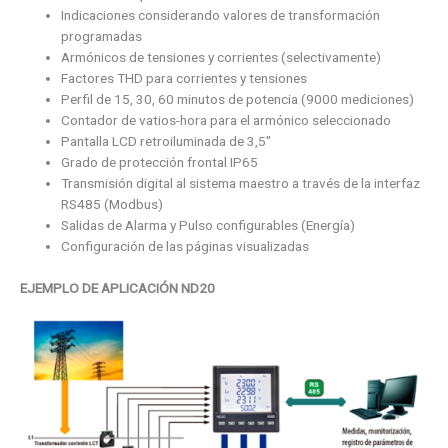
Indicaciones considerando valores de transformación
programadas
Armónicos de tensiones y corrientes (selectivamente)
Factores THD para corrientes y tensiones
Perfil de 15, 30, 60 minutos de potencia (9000 mediciones)
Contador de vatios-hora para el armónico seleccionado
Pantalla LCD retroiluminada de 3,5″
Grado de protección frontal IP65
Transmisión digital al sistema maestro a través de la interfaz
RS485 (Modbus)
Salidas de Alarma y Pulso configurables (Energía)
Configuración de las páginas visualizadas
EJEMPLO DE APLICACIÓN ND20