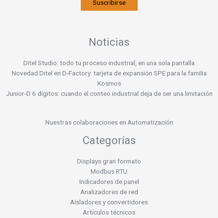
Suscribirse
Noticias
Ditel Studio: todo tu proceso industrial, en una sola pantalla
Novedad Ditel en D-Factory: tarjeta de expansión SPE para la familia
Kosmos
Junior-D 6 dígitos: cuando el conteo industrial deja de ser una limitación
Nuestras colaboraciones en Automatización
Categorías
Displays gran formato
Modbus RTU
Indicadores de panel
Analizadores de red
Aisladores y convertidores
Artículos técnicos