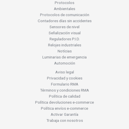
Protocolos
Ambientales
Protocolos de comunicación
Contadores días sin accidentes
Sensores de nivel
Señalización visual
Reguladores P.I.D.
Relojes industriales
Notícias
Luminarias de emergencia
Automoción
Aviso legal
Privacidad y cookies
Formulario RMA
Términos y condiciones RMA
Política de calidad
Política devoluciones e-commerce
Política envíos e-commerce
Activar Garantía
Trabaja con nosotros