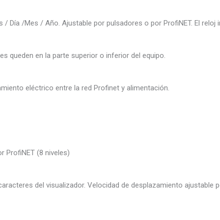
 / Día /Mes / Año. Ajustable por pulsadores o por ProfiNET. El reloj
es queden en la parte superior o inferior del equipo.
miento eléctrico entre la red Profinet y alimentación.
r ProfiNET (8 niveles)
caracteres del visualizador. Velocidad de desplazamiento ajustable 