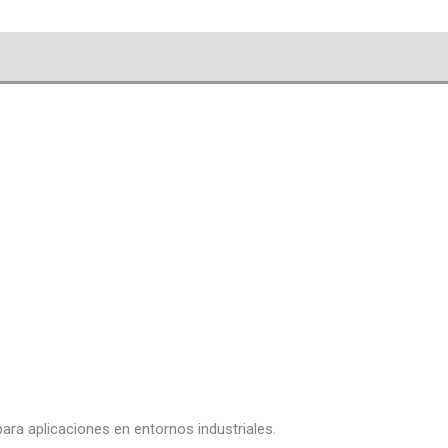
ara aplicaciones en entornos industriales.