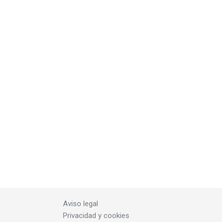
Aviso legal
Privacidad y cookies