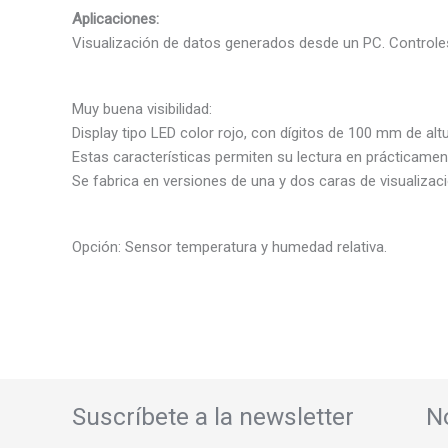
Aplicaciones:
Visualización de datos generados desde un PC. Control
Muy buena visibilidad:
Display tipo LED color rojo, con dígitos de 100 mm de al
Estas características permiten su lectura en prácticame
Se fabrica en versiones de una y dos caras de visualizació
Opción: Sensor temperatura y humedad relativa.
Suscríbete a la newsletter
N