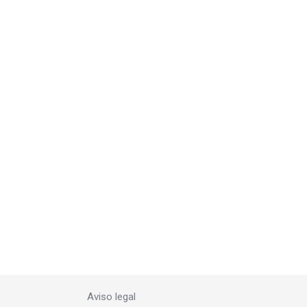
Aviso legal