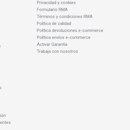
Privacidad y cookies
Formulario RMA
Términos y condiciones RMA
Política de calidad
Política devoluciones e-commerce
Política envíos e-commerce
Activar Garantía
a
Trabaja con nosotros
s
ión
dentes