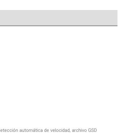
detección automática de velocidad, archivo GSD