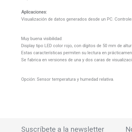
Aplicaciones:
Visualización de datos generados desde un PC. Controle
Muy buena visibilidad:
Display tipo LED color rojo, con dígitos de 50 mm de altu
Estas características permiten su lectura en prácticame
Se fabrica en versiones de una y dos caras de visualizació
Opción: Sensor temperatura y humedad relativa.
Suscríbete a la newsletter
N