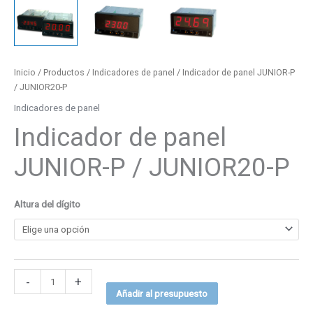
Inicio
/
Productos
/
Indicadores de panel
/ Indicador de panel JUNIOR-P
/ JUNIOR20-P
Indicadores de panel
Indicador de panel
JUNIOR-P / JUNIOR20-P
Altura del dígito
-
+
Añadir al presupuesto