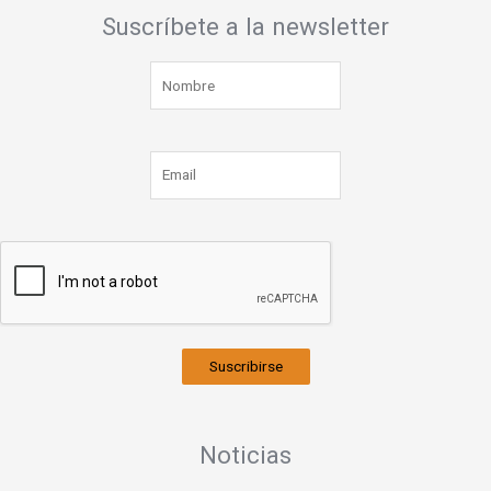
Suscríbete a la newsletter
Suscribirse
Noticias