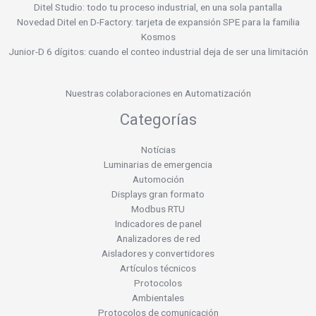
Ditel Studio: todo tu proceso industrial, en una sola pantalla
Novedad Ditel en D-Factory: tarjeta de expansión SPE para la familia
Kosmos
Junior-D 6 dígitos: cuando el conteo industrial deja de ser una limitación
Nuestras colaboraciones en Automatización
Categorías
Notícias
Luminarias de emergencia
Automoción
Displays gran formato
Modbus RTU
Indicadores de panel
Analizadores de red
Aisladores y convertidores
Artículos técnicos
Protocolos
Ambientales
Protocolos de comunicación