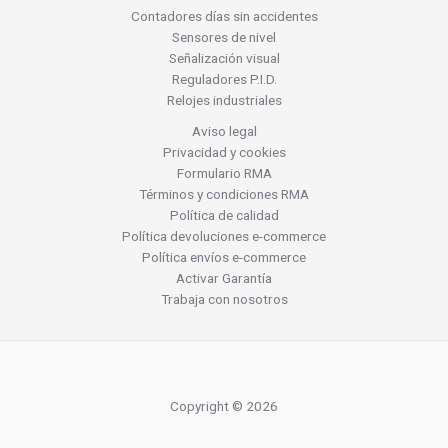
Contadores días sin accidentes
Sensores de nivel
Señalización visual
Reguladores P.I.D.
Relojes industriales
Aviso legal
Privacidad y cookies
Formulario RMA
Términos y condiciones RMA
Política de calidad
Política devoluciones e-commerce
Política envíos e-commerce
Activar Garantía
Trabaja con nosotros
Copyright © 2026