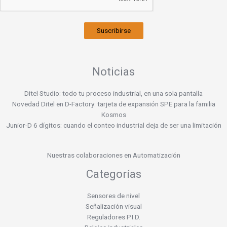
Suscribirse
Noticias
Ditel Studio: todo tu proceso industrial, en una sola pantalla
Novedad Ditel en D-Factory: tarjeta de expansión SPE para la familia
Kosmos
Junior-D 6 dígitos: cuando el conteo industrial deja de ser una limitación
Nuestras colaboraciones en Automatización
Categorías
Sensores de nivel
Señalización visual
Reguladores P.I.D.