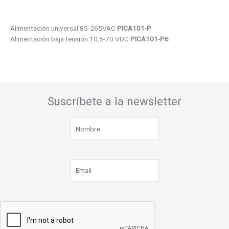
Alimentación universal 85-265VAC
PICA101-P
Alimentación baja tensión 10,5-70 VDC
PICA101-P6
Suscríbete a la newsletter