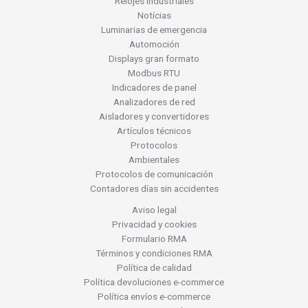
Relojes industriales
Notícias
Luminarias de emergencia
Automoción
Displays gran formato
Modbus RTU
Indicadores de panel
Analizadores de red
Aisladores y convertidores
Artículos técnicos
Protocolos
Ambientales
Protocolos de comunicación
Contadores días sin accidentes
Aviso legal
Privacidad y cookies
Formulario RMA
Términos y condiciones RMA
Política de calidad
Política devoluciones e-commerce
Política envíos e-commerce