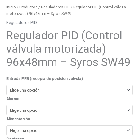
Inicio
/
Productos
/
Reguladores PID
/ Regulador PID (Control válvula
motorizada) 96x48mm – Syros SW49
Reguladores PID
Regulador PID (Control
válvula motorizada)
96x48mm – Syros SW49
Entrada PFB (recopia de posicion válvula)
Alarma
Alimentación