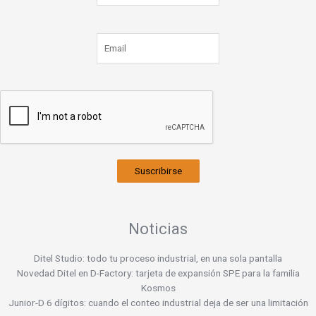
Suscribirse
Noticias
Ditel Studio: todo tu proceso industrial, en una sola pantalla
Novedad Ditel en D-Factory: tarjeta de expansión SPE para la familia
Kosmos
Junior-D 6 dígitos: cuando el conteo industrial deja de ser una limitación