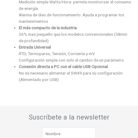
Medición simple Watts/Hora: permite monitorizar el consumo
de energía.
Alarma de dias de funcionamiento: Ayuda a programar los
mantenimientos
El más compacto de la industria
36% mas pequeño que los modelos convencionales (58mm
de profundidad)
Entrada Universal
RTD, Termopares, Tensión, Corriente y mV.
Configuración simple con solo el cambio de un parámetro.
Conexión directa a PC con el cable USB Opcional
No es necesario alimentar el SW49 para su configuración
(Alimentado por USB)
Suscríbete a la newsletter