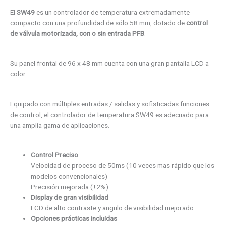
El
SW49
es un controlador de temperatura extremadamente
compacto con una profundidad de sólo 58 mm, dotado de
control
de válvula motorizada, con o sin entrada PFB
.
Su panel frontal de 96 x 48 mm cuenta con una gran pantalla LCD a
color.
Equipado con múltiples entradas / salidas y sofisticadas funciones
de control, el controlador de temperatura SW49 es adecuado para
una amplia gama de aplicaciones.
Control Preciso
Velocidad de proceso de 50ms (10 veces mas rápido que los
modelos convencionales)
Precisión mejorada (±2%)
Display de gran visibilidad
LCD de alto contraste y angulo de visibilidad mejorado
Opciones prácticas incluidas