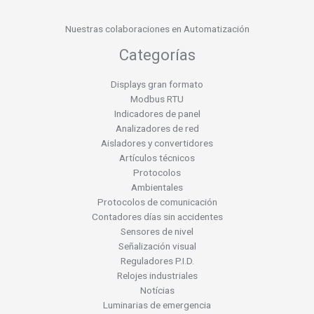
Nuestras colaboraciones en Automatización
Categorías
Displays gran formato
Modbus RTU
Indicadores de panel
Analizadores de red
Aisladores y convertidores
Artículos técnicos
Protocolos
Ambientales
Protocolos de comunicación
Contadores días sin accidentes
Sensores de nivel
Señalización visual
Reguladores P.I.D.
Relojes industriales
Notícias
Luminarias de emergencia