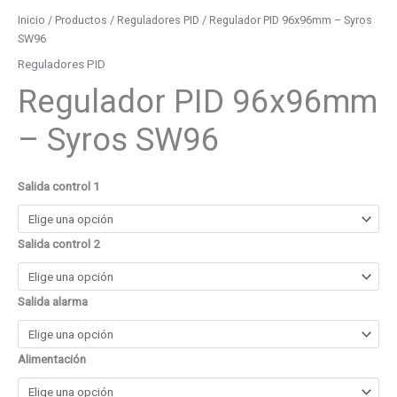
Inicio
/
Productos
/
Reguladores PID
/ Regulador PID 96x96mm – Syros
SW96
Reguladores PID
Regulador PID 96x96mm
– Syros SW96
Salida control 1
Salida control 2
Salida alarma
Alimentación