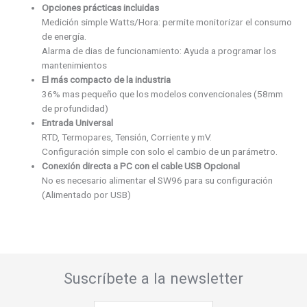
Opciones prácticas incluidas
Medición simple Watts/Hora: permite monitorizar el consumo
de energía.
Alarma de dias de funcionamiento: Ayuda a programar los
mantenimientos
El más compacto de la industria
36% mas pequeño que los modelos convencionales (58mm
de profundidad)
Entrada Universal
RTD, Termopares, Tensión, Corriente y mV.
Configuración simple con solo el cambio de un parámetro.
Conexión directa a PC con el cable USB Opcional
No es necesario alimentar el SW96 para su configuración
(Alimentado por USB)
Suscríbete a la newsletter