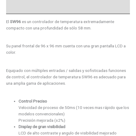
Valoraciones (0)
El
SW96
es un controlador de temperatura extremadamente
compacto con una profundidad de sólo 58 mm.
Su panel frontal de 96 x 96 mm cuenta con una gran pantalla LCD a
color.
Equipado con múltiples entradas / salidas y sofisticadas funciones
de control, el controlador de temperatura SW96 es adecuado para
una amplia gama de aplicaciones.
Control Preciso
Velocidad de proceso de 50ms (10 veces mas rápido que los
modelos convencionales)
Precisión mejorada (±2%)
Display de gran visibilidad
LCD de alto contraste y angulo de visibilidad mejorado