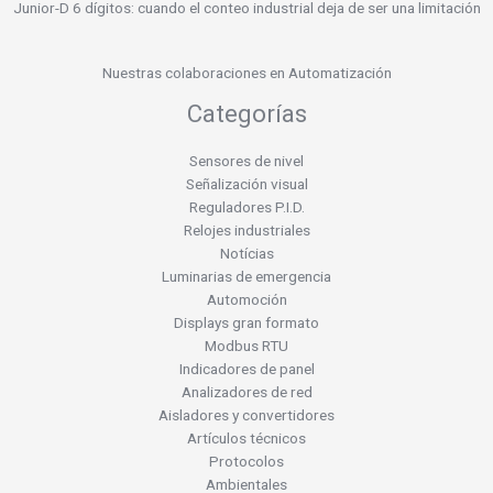
Junior-D 6 dígitos: cuando el conteo industrial deja de ser una limitación
Nuestras colaboraciones en Automatización
Categorías
Sensores de nivel
Señalización visual
Reguladores P.I.D.
Relojes industriales
Notícias
Luminarias de emergencia
Automoción
Displays gran formato
Modbus RTU
Indicadores de panel
Analizadores de red
Aisladores y convertidores
Artículos técnicos
Protocolos
Ambientales