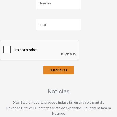
Suscribirse
Noticias
Ditel Studio: todo tu proceso industrial, en una sola pantalla
Novedad Ditel en D-Factory: tarjeta de expansión SPE para la familia
Kosmos