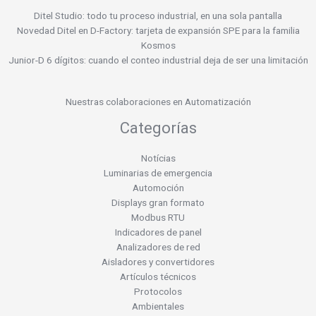
Ditel Studio: todo tu proceso industrial, en una sola pantalla
Novedad Ditel en D-Factory: tarjeta de expansión SPE para la familia
Kosmos
Junior-D 6 dígitos: cuando el conteo industrial deja de ser una limitación
Nuestras colaboraciones en Automatización
Categorías
Notícias
Luminarias de emergencia
Automoción
Displays gran formato
Modbus RTU
Indicadores de panel
Analizadores de red
Aisladores y convertidores
Artículos técnicos
Protocolos
Ambientales