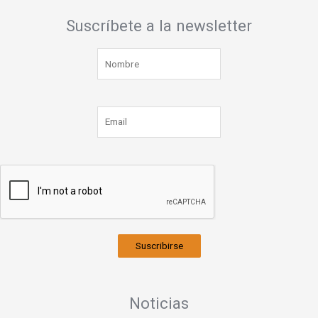
Suscríbete a la newsletter
Suscribirse
Noticias