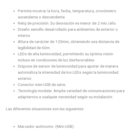
Permite mostrar la hora, fecha, temperatura, cronómetro
ascendente o descendente.
Reloj de precisión. Su desviación es menor de 2 min./año.
Diseño sencillo desarrollado para ambientes de exterior o
interior.
Altura de carácter de 120mm, obteniendo una distancia de
legibilidad de 60m.
LEDs de alta luminosidad, permitiendo su óptima visión
incluso en condiciones de luz desfavorables.
Dispone de sensor de luminosidad para ajustar de manera
automática la intensidad de los LEDs según la luminosidad
exterior.
Conector mini-USB de serie.
Tecnología modular. Amplia variedad de comunicaciones para
adaptarnos a cualquier necesidad según su instalación.
Las diferentes situaciones son las siguientes:
Marcador autónomo. (Mini-USB).