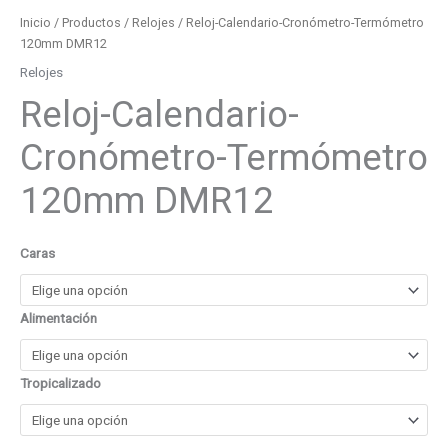
Inicio
/
Productos
/
Relojes
/ Reloj-Calendario-Cronómetro-Termómetro
120mm DMR12
Relojes
Reloj-Calendario-
Cronómetro-Termómetro
120mm DMR12
Caras
Alimentación
Tropicalizado