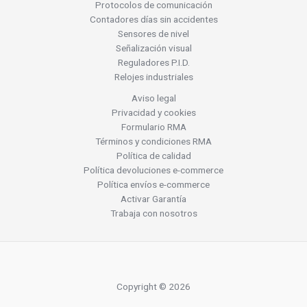
Protocolos de comunicación
Contadores días sin accidentes
Sensores de nivel
Señalización visual
Reguladores P.I.D.
Relojes industriales
Aviso legal
Privacidad y cookies
Formulario RMA
Términos y condiciones RMA
Política de calidad
Política devoluciones e-commerce
Política envíos e-commerce
Activar Garantía
Trabaja con nosotros
Copyright © 2026