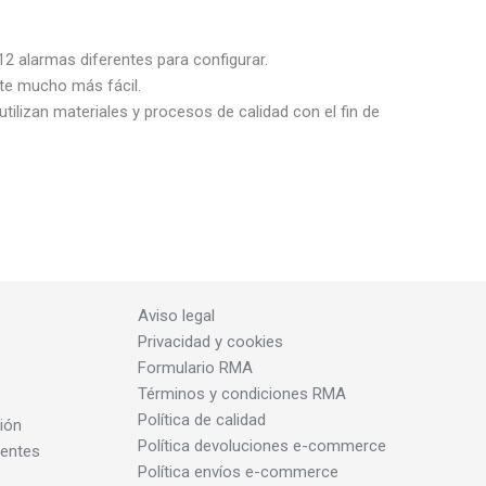
12 alarmas diferentes para configurar.
lte mucho más fácil.
ilizan materiales y procesos de calidad con el fin de
Aviso legal
Privacidad y cookies
Formulario RMA
Términos y condiciones RMA
Política de calidad
ión
Política devoluciones e-commerce
dentes
Política envíos e-commerce