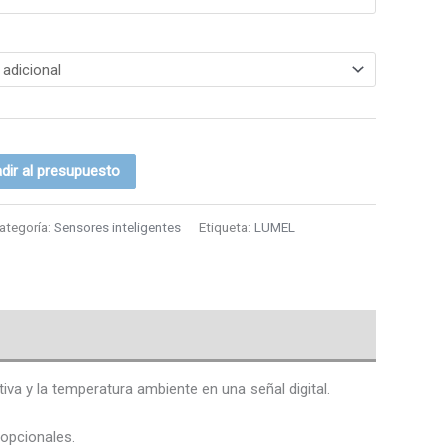
dir al presupuesto
ategoría:
Sensores inteligentes
Etiqueta:
LUMEL
iva y la temperatura ambiente en una señal digital.
 opcionales.