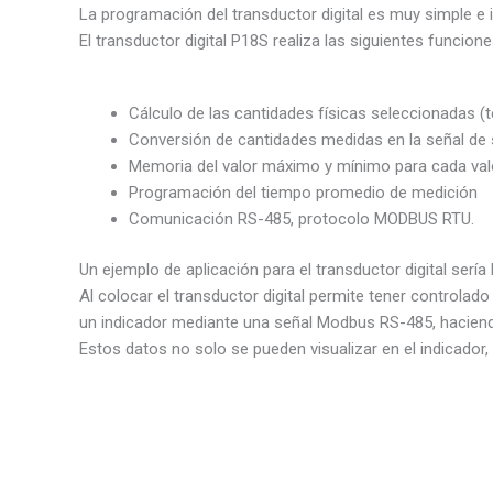
La programación del transductor digital es muy simple e in
El transductor digital P18S realiza las siguientes funcione
Cálculo de las cantidades físicas seleccionadas (
Conversión de cantidades medidas en la señal de sal
Memoria del valor máximo y mínimo para cada val
Programación del tiempo promedio de medición
Comunicación RS-485, protocolo MODBUS RTU.
Un ejemplo de aplicación para el transductor digital sería
Al colocar el transductor digital permite tener controla
un indicador mediante una señal Modbus RS-485, haciendo 
Estos datos no solo se pueden visualizar en el indicador,