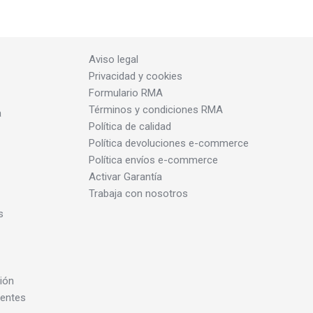
Aviso legal
Privacidad y cookies
Formulario RMA
Términos y condiciones RMA
a
Política de calidad
Política devoluciones e-commerce
Política envíos e-commerce
Activar Garantía
Trabaja con nosotros
s
ión
dentes