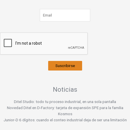
Suscribirse
Noticias
Ditel Studio: todo tu proceso industrial, en una sola pantalla
Novedad Ditel en D-Factory: tarjeta de expansión SPE para la familia
Kosmos
Junior-D 6 dígitos: cuando el conteo industrial deja de ser una limitación