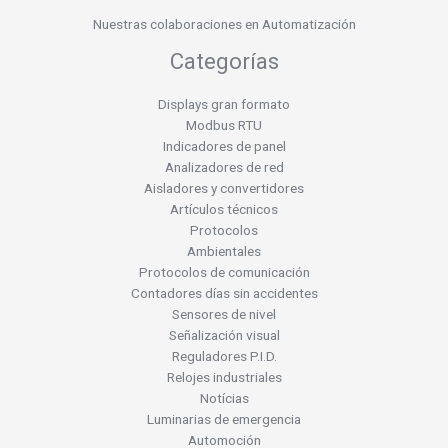
Nuestras colaboraciones en Automatización
Categorías
Displays gran formato
Modbus RTU
Indicadores de panel
Analizadores de red
Aisladores y convertidores
Artículos técnicos
Protocolos
Ambientales
Protocolos de comunicación
Contadores días sin accidentes
Sensores de nivel
Señalización visual
Reguladores P.I.D.
Relojes industriales
Notícias
Luminarias de emergencia
Automoción