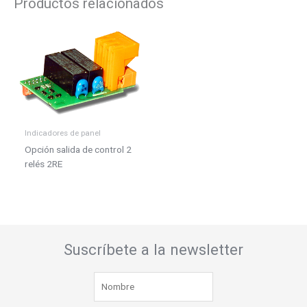
Productos relacionados
Indicadores de panel
Opción salida de control 2
relés 2RE
Suscríbete a la newsletter