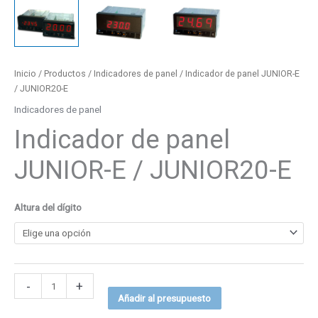
Inicio
/
Productos
/
Indicadores de panel
/ Indicador de panel JUNIOR-E
/ JUNIOR20-E
Indicadores de panel
Indicador de panel
JUNIOR-E / JUNIOR20-E
Altura del dígito
-
+
Añadir al presupuesto