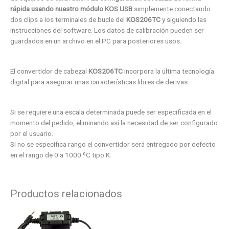
rápida usando nuestro módulo KOS USB
simplemente conectando
dos clips a los terminales de bucle del
KOS206TC
y siguiendo las
instrucciones del software. Los datos de calibración pueden ser
guardados en un archivo en el PC para posteriores usos.
El convertidor de cabezal
KOS206TC
incorpora la última tecnología
digital para asegurar unas características libres de derivas.
Si se requiere una escala determinada puede ser especificada en el
momento del pedido, eliminando así la necesidad de ser configurado
por el usuario.
Si no se especifica rango el convertidor será entregado por defecto
en el rango de 0 a 1000 ºC tipo K.
Productos relacionados