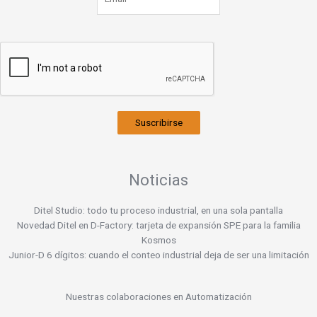
Suscribirse
Noticias
Ditel Studio: todo tu proceso industrial, en una sola pantalla
Novedad Ditel en D-Factory: tarjeta de expansión SPE para la familia
Kosmos
Junior-D 6 dígitos: cuando el conteo industrial deja de ser una limitación
Nuestras colaboraciones en Automatización